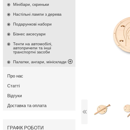
Мінібари, скриньки
Настільні лампи з дерева
Подарункові набори
Бізнес аксесуари
Тенти на автомобілі,
автопричепи та інші
транспортні засоби
Палатки, ангари, мінісклади
Про нас
Статті
Відгуки
Доставка та оплата
ГРАФІК РОБОТИ