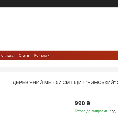
а оплата
Статті
Контакти
ДЕРЕВ'ЯНИЙ МЕЧ 57 СМ І ЩИТ "РИМСЬКИЙ"
990 ₴
Готово до відправки
Код: