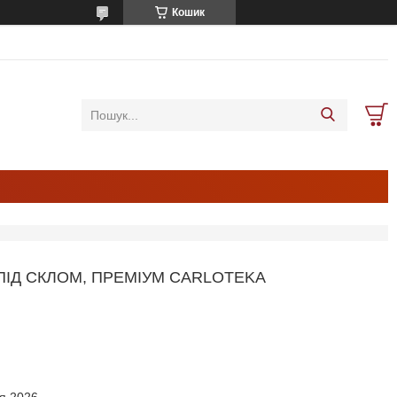
Кошик
 ПІД СКЛОМ, ПРЕМІУМ CARLOTEKA