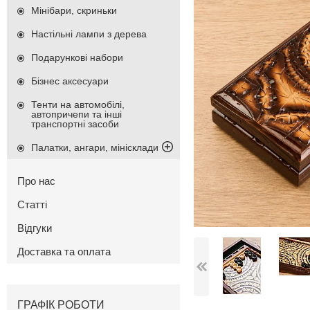
Мінібари, скриньки
Настільні лампи з дерева
Подарункові набори
Бізнес аксесуари
Тенти на автомобілі,
автопричепи та інші
транспортні засоби
Палатки, ангари, мінісклади
Про нас
Статті
Відгуки
Доставка та оплата
ГРАФІК РОБОТИ