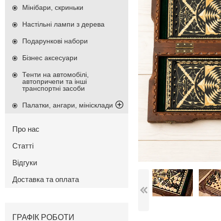
Мінібари, скриньки
Настільні лампи з дерева
Подарункові набори
Бізнес аксесуари
Тенти на автомобілі,
автопричепи та інші
транспортні засоби
Палатки, ангари, мінісклади
Про нас
Статті
Відгуки
Доставка та оплата
ГРАФІК РОБОТИ