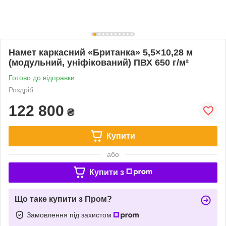
Намет каркасний «Британка» 5,5×10,28 м
(модульний, уніфікований) ПВХ 650 г/м²
Готово до відправки
Роздріб
122 800
₴
Купити
або
Купити з
Що таке купити з Пром?
Замовлення під захистом