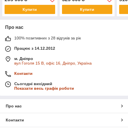
Купити
Купити
Про нас
100% позитивних з 28 відгуків за рік
Працює з 14.12.2012
м. Дніпро
вул Гоголя 15 B, офіс 16, Дніпро, Україна
Контакти
Сьогодні вихідний
Показати весь графік роботи
Про нас
Контакти