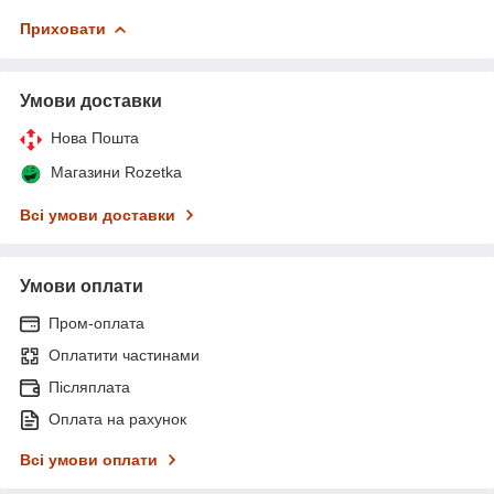
Приховати
Умови доставки
Нова Пошта
Магазини Rozetka
Всі умови доставки
Умови оплати
Пром-оплата
Оплатити частинами
Післяплата
Оплата на рахунок
Всі умови оплати