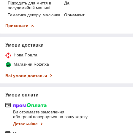
Підходить для миття в
Да
посудомийній машині
Тематика декору, малюнка
Орнамент
Приховати
Умови доставки
Нова Пошта
Магазини Rozetka
Всі умови доставки
Умови оплати
Ви отримаєте замовлення
або гроші повернуться на вашу картку
Детальніше