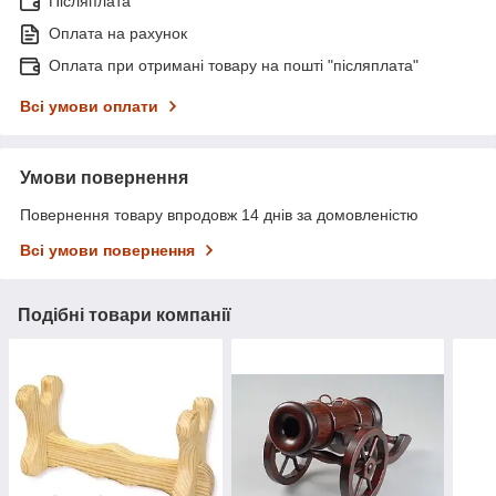
Післяплата
Оплата на рахунок
Оплата при отримані товару на пошті "післяплата"
Всі умови оплати
Умови повернення
Повернення товару впродовж 14 днів за домовленістю
Всі умови повернення
Подібні товари компанії