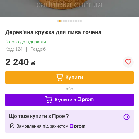
Дерев'яна кружка для пива точена
Готово до відправки
Код: 124
Роздріб
2 240
₴
Купити
або
Купити з
Що таке купити з Пром?
Замовлення під захистом